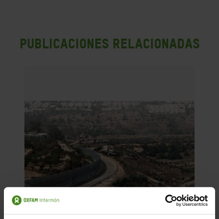
PUBLICACIONES RELACIONADAS