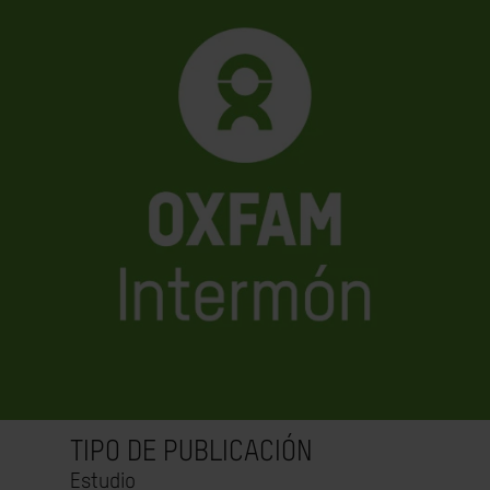
TIPO DE PUBLICACIÓN
Estudio