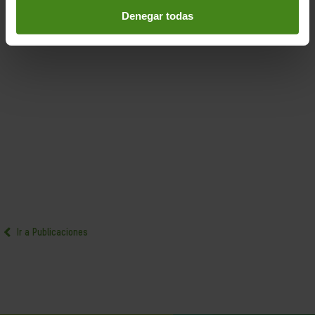
Denegar todas
Ir a Publicaciones