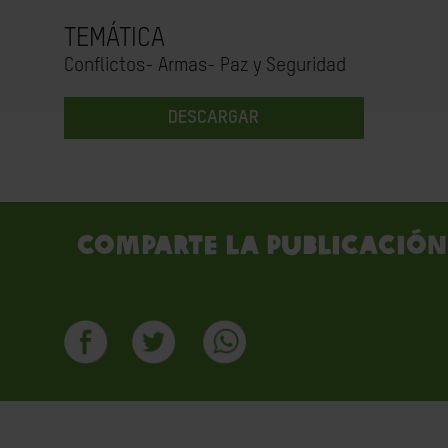
TEMÁTICA
Conflictos- Armas- Paz y Seguridad
DESCARGAR
Comparte la publicación