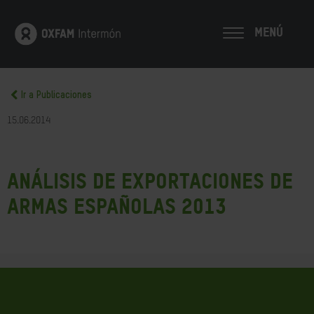
MENÚ
Ir a Publicaciones
15.06.2014
Análisis de exportaciones de
armas españolas 2013