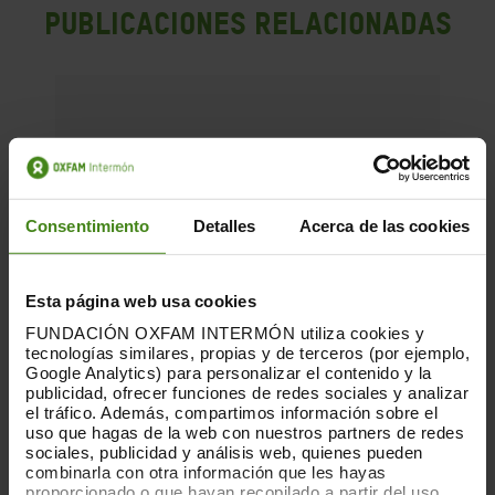
PUBLICACIONES RELACIONADAS
Consentimiento
Detalles
Acerca de las cookies
Esta página web usa cookies
FUNDACIÓN OXFAM INTERMÓN utiliza cookies y
tecnologías similares, propias y de terceros (por ejemplo,
Google Analytics) para personalizar el contenido y la
publicidad, ofrecer funciones de redes sociales y analizar
el tráfico. Además, compartimos información sobre el
uso que hagas de la web con nuestros partners de redes
sociales, publicidad y análisis web, quienes pueden
combinarla con otra información que les hayas
proporcionado o que hayan recopilado a partir del uso