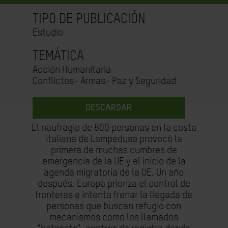
TIPO DE PUBLICACIÓN
Estudio
TEMÁTICA
Acción Humanitaria-
Conflictos- Armas- Paz y Seguridad
DESCARGAR
El naufragio de 800 personas en la costa
italiana de Lampedusa provocó la
primera de muchas cumbres de
emergencia de la UE y el inicio de la
agenda migratoria de la UE. Un año
después, Europa prioriza el control de
fronteras e intenta frenar la llegada de
personas que buscan refugio con
mecanismos como los llamados