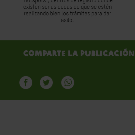
"hotspots", centros de registro donde
existen serias dudas de que se estén
realizando bien los trámites para dar
asilo.
Comparte la publicación