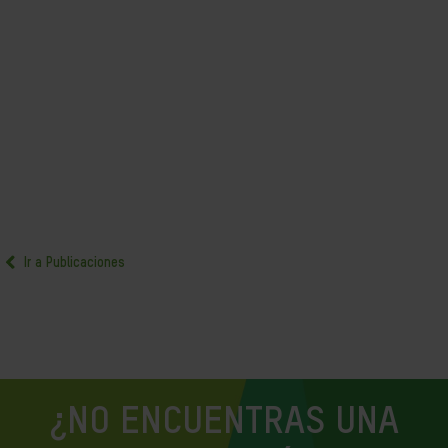
Ir a Publicaciones
¿NO ENCUENTRAS UNA