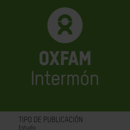
TIPO DE PUBLICACIÓN
Estudio