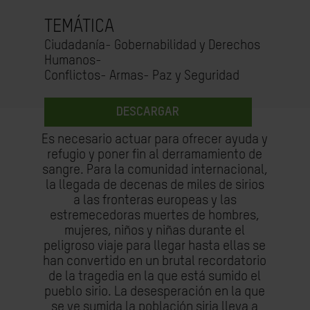
TEMÁTICA
Ciudadanía- Gobernabilidad y Derechos
Humanos-
Conflictos- Armas- Paz y Seguridad
DESCARGAR
Es necesario actuar para ofrecer ayuda y
refugio y poner fin al derramamiento de
sangre. Para la comunidad internacional,
la llegada de decenas de miles de sirios
a las fronteras europeas y las
estremecedoras muertes de hombres,
mujeres, niños y niñas durante el
peligroso viaje para llegar hasta ellas se
han convertido en un brutal recordatorio
de la tragedia en la que está sumido el
pueblo sirio. La desesperación en la que
se ve sumida la población siria lleva a