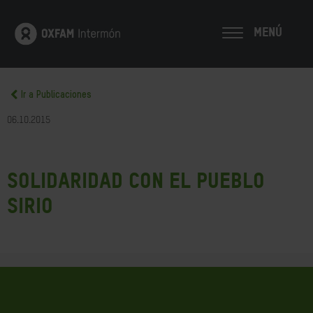
MENÚ
Ir a Publicaciones
06.10.2015
Solidaridad con el pueblo
sirio