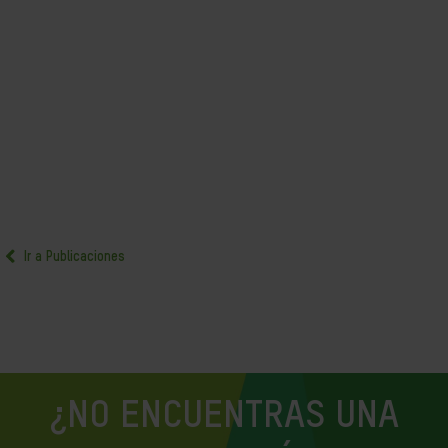
Ir a Publicaciones
¿NO ENCUENTRAS UNA