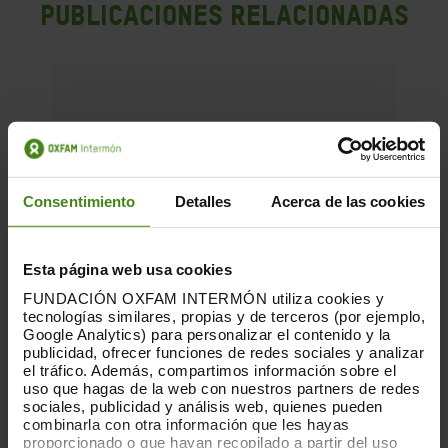
PUBLICACIONES RELACIONADAS
Consentimiento
Detalles
Acerca de las cookies
Esta página web usa cookies
FUNDACIÓN OXFAM INTERMÓN utiliza cookies y
tecnologías similares, propias y de terceros (por ejemplo,
Google Analytics) para personalizar el contenido y la
publicidad, ofrecer funciones de redes sociales y analizar
el tráfico. Además, compartimos información sobre el
uso que hagas de la web con nuestros partners de redes
sociales, publicidad y análisis web, quienes pueden
combinarla con otra información que les hayas
proporcionado o que hayan recopilado a partir del uso