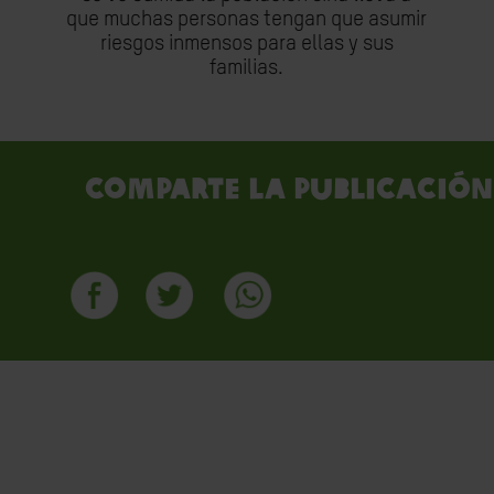
que muchas personas tengan que asumir
riesgos inmensos para ellas y sus
familias.
Comparte la publicación