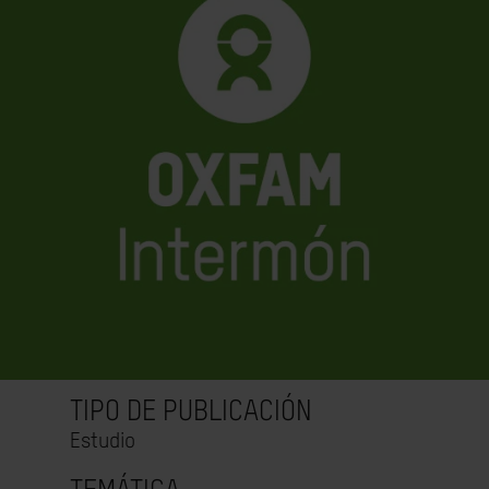
TIPO DE PUBLICACIÓN
Estudio