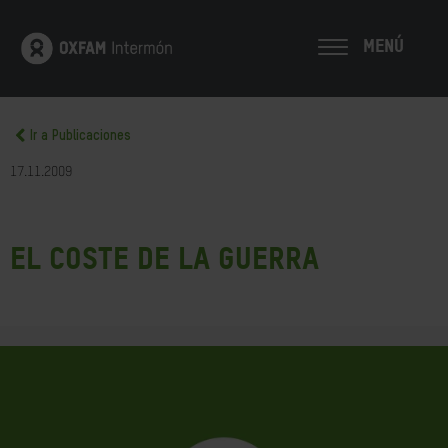
MENÚ
Ir a Publicaciones
17.11.2009
El Coste de la Guerra