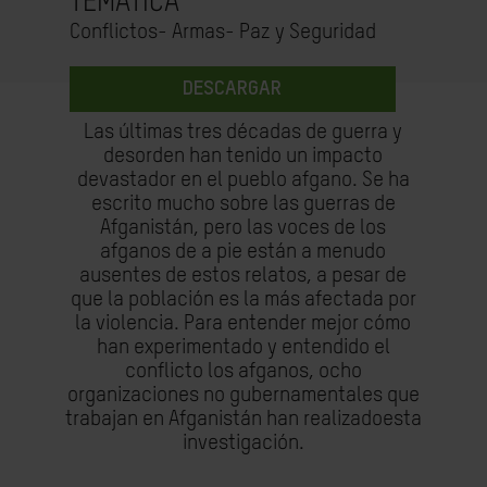
TEMÁTICA
Conflictos- Armas- Paz y Seguridad
DESCARGAR
Las últimas tres décadas de guerra y
desorden han tenido un impacto
devastador en el pueblo afgano. Se ha
escrito mucho sobre las guerras de
Afganistán, pero las voces de los
afganos de a pie están a menudo
ausentes de estos relatos, a pesar de
que la población es la más afectada por
la violencia. Para entender mejor cómo
han experimentado y entendido el
conflicto los afganos, ocho
organizaciones no gubernamentales que
trabajan en Afganistán han realizadoesta
investigación.