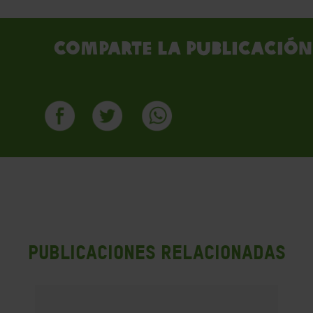
Comparte la publicación
PUBLICACIONES RELACIONADAS