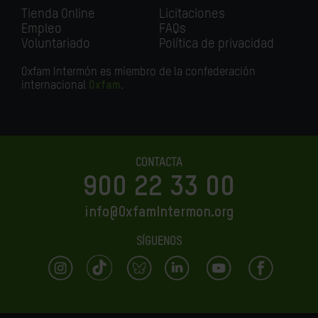
Tienda Online
Licitaciones
Empleo
FAQs
Voluntariado
Política de privacidad
Oxfam Intermón es miembro de la confederación
internacional
Oxfam
.
CONTACTA
900 22 33 00
info@OxfamIntermon.org
SÍGUENOS