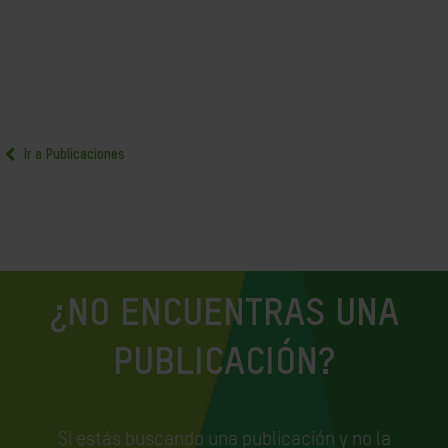
Ir a Publicaciones
¿NO ENCUENTRAS UNA
PUBLICACIÓN?
Si estás buscando una publicación y no la