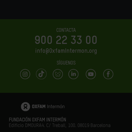
CONTACTA
900 22 33 00
info@OxfamIntermon.org
SÍGUENOS
FUNDACIÓN OXFAM INTERMÓN
Edificio DMOURA4. C/ Treball, 100. 08019 Barcelona