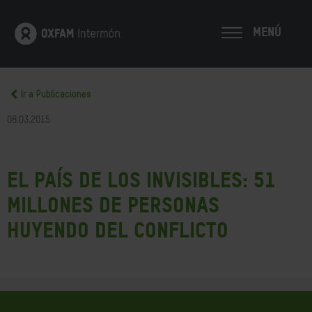
MENÚ
Ir a Publicaciones
08.03.2015
El país de los invisibles: 51
millones de personas
huyendo del conflicto