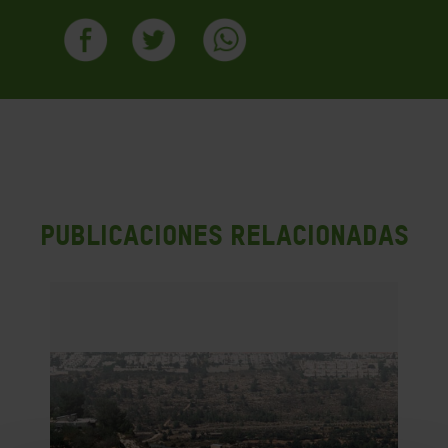
PUBLICACIONES RELACIONADAS