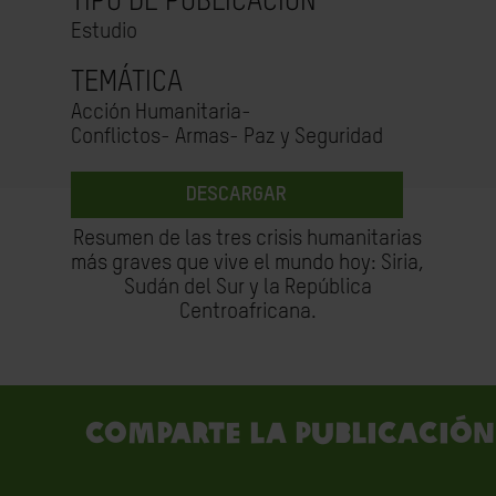
TIPO DE PUBLICACIÓN
Estudio
TEMÁTICA
Acción Humanitaria-
Conflictos- Armas- Paz y Seguridad
DESCARGAR
Resumen de las tres crisis humanitarias
más graves que vive el mundo hoy: Siria,
Sudán del Sur y la República
Centroafricana.
Comparte la publicación