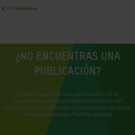
Ir a Publicaciones
¿NO ENCUENTRAS UNA
PUBLICACIÓN?
Si estás buscando una publicación y no la
encuentras, puedes ponerte en contacto con
nosotros a través del email e
intentaremos ayudarte
en lo que podamos. ¡Muchas gracias!