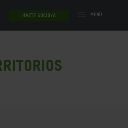
MENÚ
HAZTE SOCIO/A
rritorios