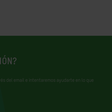
IÓN?
és del email e
intentaremos ayudarte en lo que