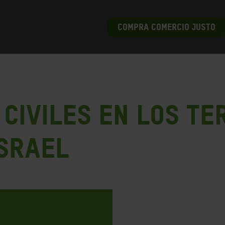
COMPRA COMERCIO JUSTO
civiles en los Te
Israel