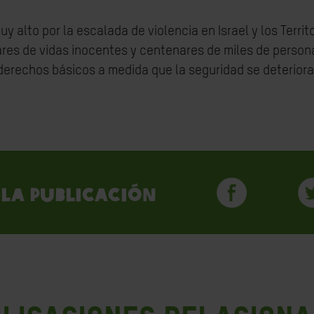
uy alto por la escalada de violencia en Israel y los Terri
res de vidas inocentes y centenares de miles de persona
derechos básicos a medida que la seguridad se deteriora
la publicación