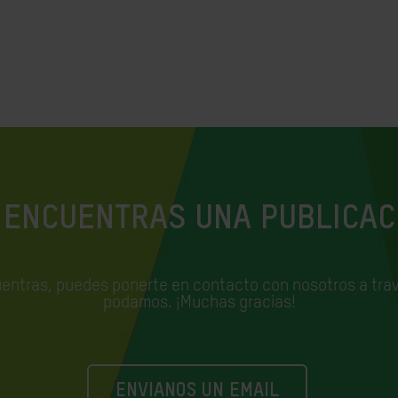
 ENCUENTRAS UNA PUBLICAC
uentras, puedes ponerte en contacto con nosotros a trav
podamos. ¡Muchas gracias!
ENVIANOS UN EMAIL