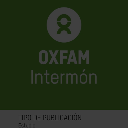
TIPO DE PUBLICACIÓN
Estudio