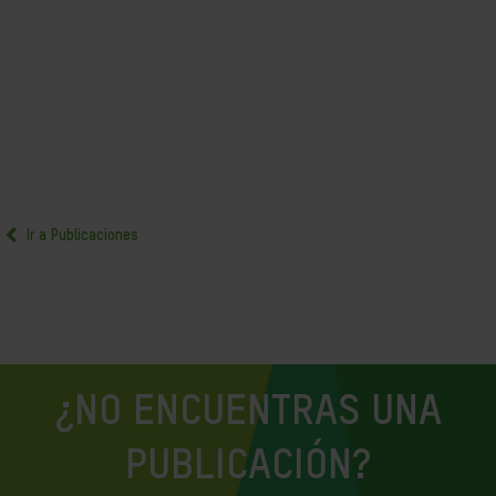
Ir a Publicaciones
¿NO ENCUENTRAS UNA
PUBLICACIÓN?