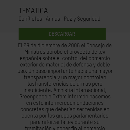
TEMÁTICA
Conflictos- Armas- Paz y Seguridad
DESCARGAR
El 29 de diciembre de 2006 el Consejo de
Ministros aprobó el proyecto de ley
española sobre el control del comercio
exterior de material de defensa y doble
uso. Un paso importante hacia una mayor
transparencia y un mayor controlen
lastransferencias de armas pero
insuficiente. Amnistía Internacional,
Greenpeace e Oxfam Intermón hacemos
en este informerecomendaciones
concretas que deberían ser tenidas en
cuenta por los grupos parlamentarios
para reforzar la ley durante su
tramitación y poner fin al comercio