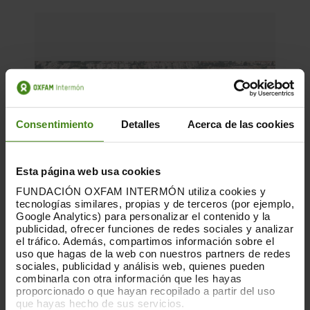
Consentimiento
Detalles
Acerca de las cookies
Esta página web usa cookies
FUNDACIÓN OXFAM INTERMÓN utiliza cookies y
tecnologías similares, propias y de terceros (por ejemplo,
Google Analytics) para personalizar el contenido y la
publicidad, ofrecer funciones de redes sociales y analizar
el tráfico. Además, compartimos información sobre el
uso que hagas de la web con nuestros partners de redes
sociales, publicidad y análisis web, quienes pueden
combinarla con otra información que les hayas
15.09.2025
proporcionado o que hayan recopilado a partir del uso
que hayas hecho de sus servicios.