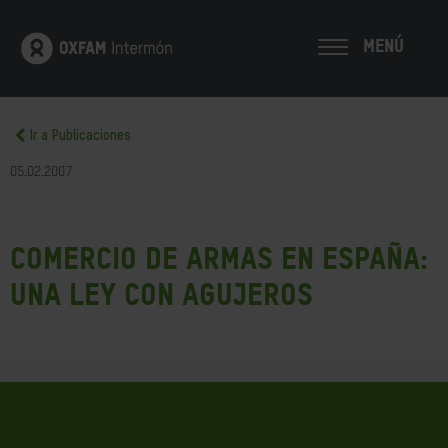
MENÚ
Ir a Publicaciones
05.02.2007
Comercio de armas en España:
una ley con agujeros