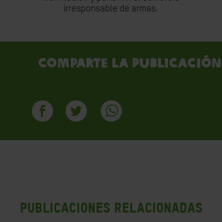
irresponsable de armas.
Comparte la publicación
PUBLICACIONES RELACIONADAS