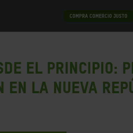
COMPRA COMERCIO JUSTO
de el principio: 
n en la nueva Rep