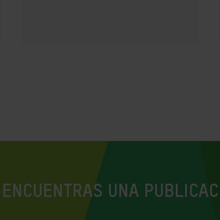
 ENCUENTRAS UNA PUBLICAC