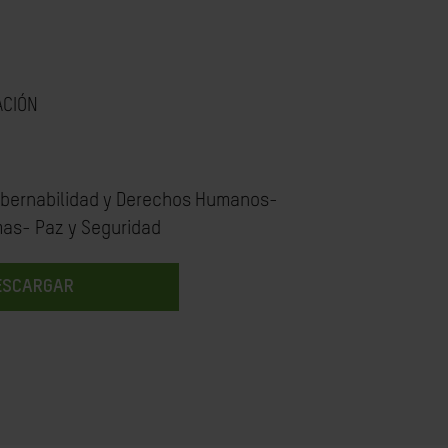
ACIÓN
bernabilidad y Derechos Humanos-
mas- Paz y Seguridad
ESCARGAR