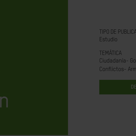
TIPO DE PUBLIC
Estudio
TEMÁTICA
Ciudadanía- Go
Conflictos- Ar
D