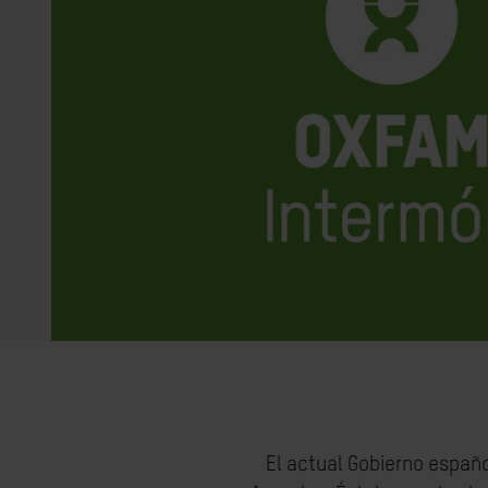
El actual Gobierno españo