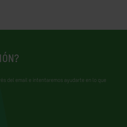
IÓN?
és del email e
intentaremos ayudarte en lo que