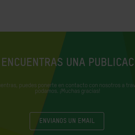
 ENCUENTRAS UNA PUBLICAC
uentras, puedes ponerte en contacto con nosotros a trav
podamos. ¡Muchas gracias!
ENVIANOS UN EMAIL