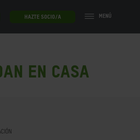
MENÚ
HAZTE SOCIO/A
dan en casa
ACIÓN