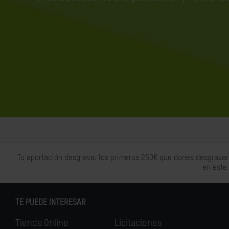
Tu aportación desgrava: los primeros 250€ que dones desgravar
en este
TE PUEDE INTERESAR
Tienda Online
Licitaciones