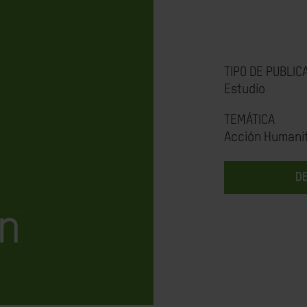
TIPO DE PUBLIC
Estudio
TEMÁTICA
Acción Humanit
D