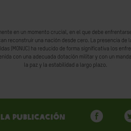
ente en un momento crucial, en el que debe enfrentarse
can reconstruir una nación desde cero. La presencia de 
idas (MONUC) ha reducido de forma significativa los enfre
tenida con una adecuada dotación militar y con un mand
la paz y la estabilidad a largo plazo.
la publicación