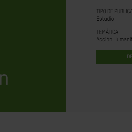
TIPO DE PUBLIC
Estudio
TEMÁTICA
Acción Humanit
D