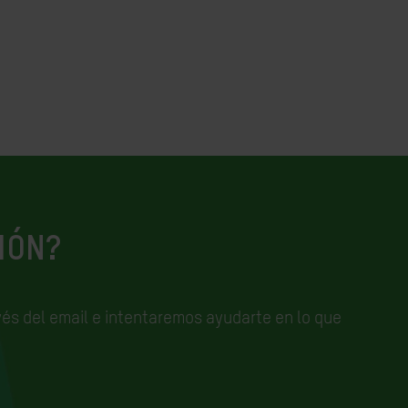
IÓN?
és del email e
intentaremos ayudarte en lo que