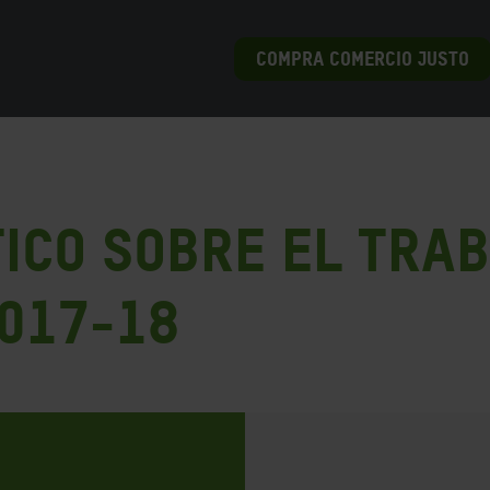
COMPRA COMERCIO JUSTO
ico sobre el trab
017-18