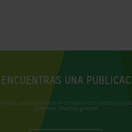
 ENCUENTRAS UNA PUBLICAC
uentras, puedes ponerte en contacto con nosotros a trav
podamos. ¡Muchas gracias!