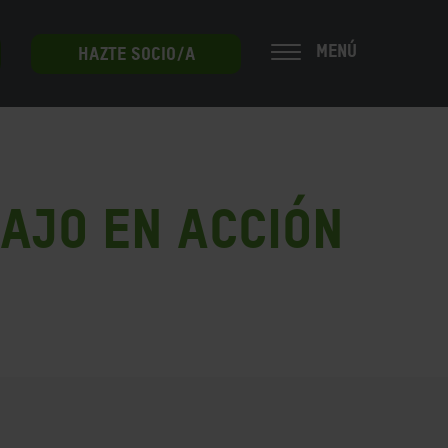
MENÚ
HAZTE SOCIO/A
ajo en Acción