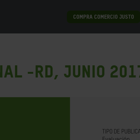
COMPRA COMERCIO JUSTO
al -RD, Junio 201
TIPO DE PUBLIC
Evaluación