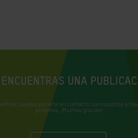
 ENCUENTRAS UNA PUBLICAC
uentras, puedes ponerte en contacto con nosotros a trav
podamos. ¡Muchas gracias!