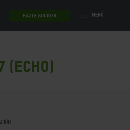
MENÚ
HAZTE SOCIO/A
7 (ECHO)
ACIÓN