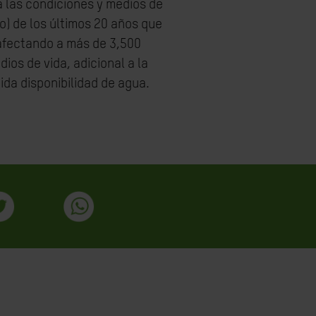
ra las condiciones y medios de
o) de los últimos 20 años que
 afectando a más de 3,500
ios de vida, adicional a la
ida disponibilidad de agua.