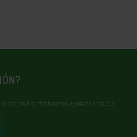
IÓN?
és del email e
intentaremos ayudarte en lo que