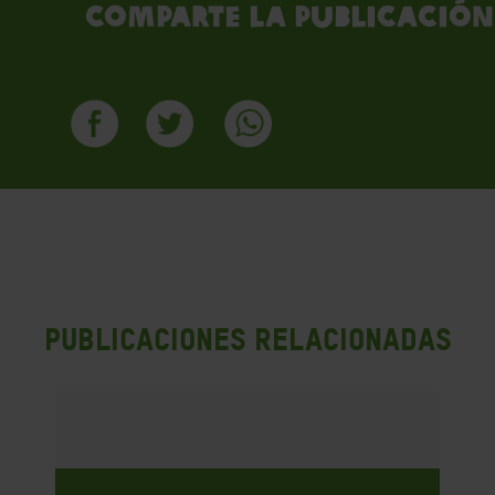
Comparte la publicación
PUBLICACIONES RELACIONADAS