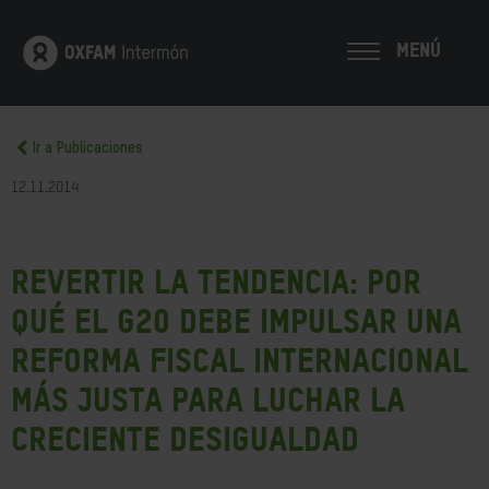
MENÚ
Ir a Publicaciones
12.11.2014
Revertir la tendencia: Por
qué el G20 debe impulsar una
reforma fiscal internacional
más justa para luchar la
creciente desigualdad