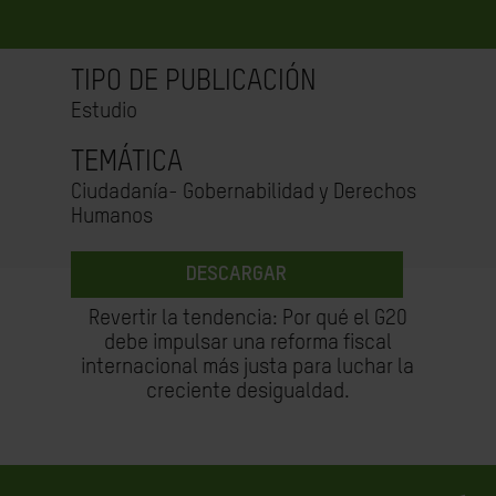
TIPO DE PUBLICACIÓN
Estudio
TEMÁTICA
Ciudadanía- Gobernabilidad y Derechos
Humanos
DESCARGAR
Revertir la tendencia: Por qué el G20
debe impulsar una reforma fiscal
internacional más justa para luchar la
creciente desigualdad.