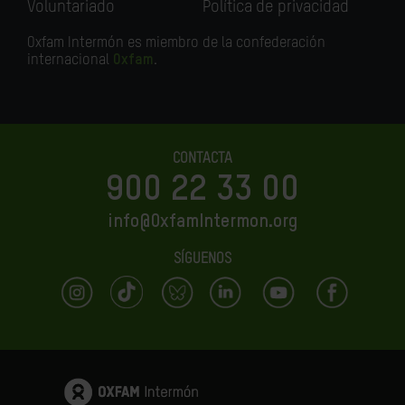
Voluntariado
Política de privacidad
Oxfam Intermón es miembro de la confederación
internacional
Oxfam
.
CONTACTA
900 22 33 00
info@OxfamIntermon.org
SÍGUENOS