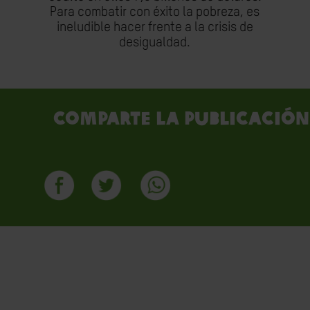
Para combatir con éxito la pobreza, es
ineludible hacer frente a la crisis de
desigualdad.
Comparte la publicación