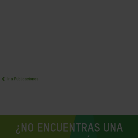
Ir a Publicaciones
¿NO ENCUENTRAS UNA