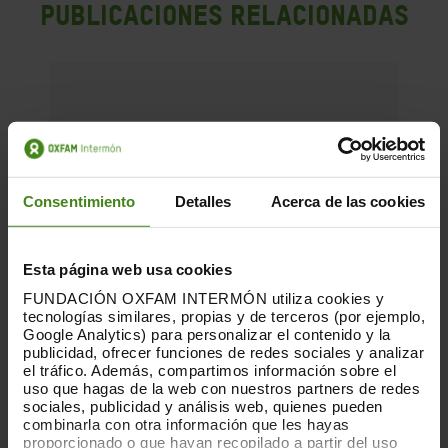
PUBLICACIONES RELACIONADAS
Consentimiento
Detalles
Acerca de las cookies
Esta página web usa cookies
FUNDACIÓN OXFAM INTERMÓN utiliza cookies y
tecnologías similares, propias y de terceros (por ejemplo,
Google Analytics) para personalizar el contenido y la
publicidad, ofrecer funciones de redes sociales y analizar
el tráfico. Además, compartimos información sobre el
uso que hagas de la web con nuestros partners de redes
sociales, publicidad y análisis web, quienes pueden
combinarla con otra información que les hayas
proporcionado o que hayan recopilado a partir del uso