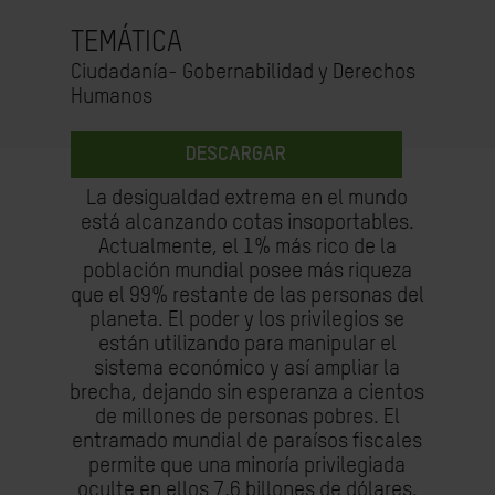
TEMÁTICA
Ciudadanía- Gobernabilidad y Derechos
Humanos
DESCARGAR
La desigualdad extrema en el mundo
está alcanzando cotas insoportables.
Actualmente, el 1% más rico de la
población mundial posee más riqueza
que el 99% restante de las personas del
planeta. El poder y los privilegios se
están utilizando para manipular el
sistema económico y así ampliar la
brecha, dejando sin esperanza a cientos
de millones de personas pobres. El
entramado mundial de paraísos fiscales
permite que una minoría privilegiada
oculte en ellos 7,6 billones de dólares.