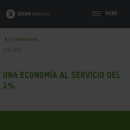
MENÚ
Ir a Publicaciones
17.01.2016
Una economía al servicio del
1%