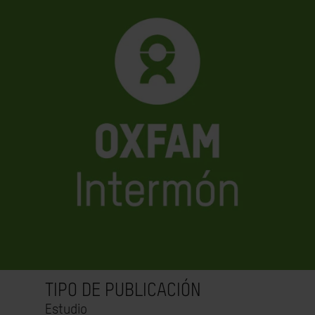
TIPO DE PUBLICACIÓN
Estudio