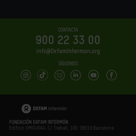
CONTACTA
900 22 33 00
info@OxfamIntermon.org
SÍGUENOS
FUNDACIÓN OXFAM INTERMÓN
Edificio DMOURA4. C/ Treball, 100. 08019 Barcelona