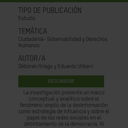
TIPO DE PUBLICACIÓN
Estudio
TEMÁTICA
Ciudadanía- Gobernabilidad y Derechos
Humanos
AUTOR/A
Déborah Itriago y Eduardo Ulibarri
DESCARGAR
La investigación presenta un marco
conceptual y analítico sobre el
fenómeno amplio de la desinformación
como estrategia de influencia y sobre el
papel de las redes sociales en el
debilitamiento de la democracia. Al