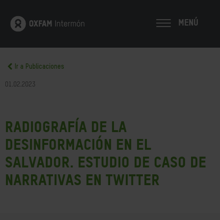
MENÚ
Ir a Publicaciones
01.02.2023
Radiografía de la
desinformación en El
Salvador. Estudio de caso de
narrativas en Twitter