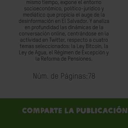
mismo tiempo, expone el entorno
socioeconómico, político-jurídico y
mediático que propicia el auge de la
desinformación en El Salvador. Y analiza
en profundidad las dinámicas de la
conversación online, centrándose en la
actividad en Twitter, respecto a cuatro
temas seleccionados: la Ley Bitcoin, la
Ley de Agua, el Régimen de Excepción y
la Reforma de Pensiones.
Núm. de Páginas:
78
Comparte la publicación