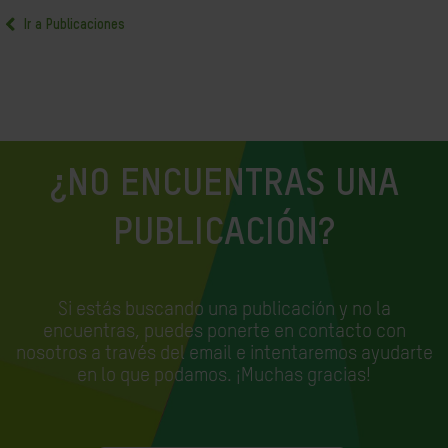
Ir a Publicaciones
¿NO ENCUENTRAS UNA
PUBLICACIÓN?
Si estás buscando una publicación y no la
encuentras, puedes ponerte en contacto con
nosotros a través del email e
intentaremos ayudarte
en lo que podamos. ¡Muchas gracias!