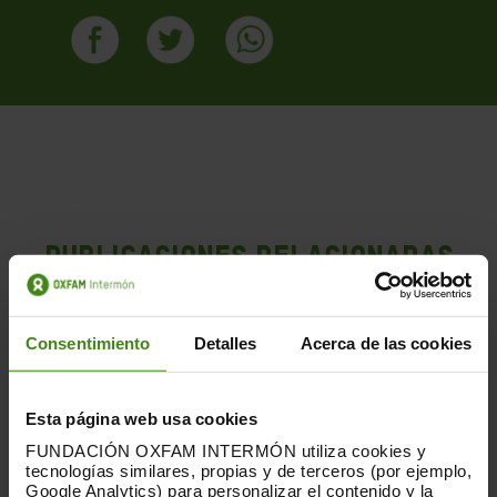
PUBLICACIONES RELACIONADAS
Consentimiento
Detalles
Acerca de las cookies
Esta página web usa cookies
FUNDACIÓN OXFAM INTERMÓN utiliza cookies y
tecnologías similares, propias y de terceros (por ejemplo,
Google Analytics) para personalizar el contenido y la