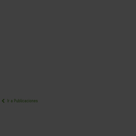
Ir a Publicaciones