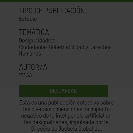
TIPO DE PUBLICACIÓN
Estudio
TEMÁTICA
Desigualdad(es)-
Ciudadanía- Gobernabilidad y Derechos
Humanos
AUTOR/A
VV.AA.
DESCARGAR
Esta es una publicación colectiva sobre
las diversas dimensiones de impacto
negativo de la inteligencia artificial en
las desigualdades, impulsada por la
Direcció de Justícia Global del