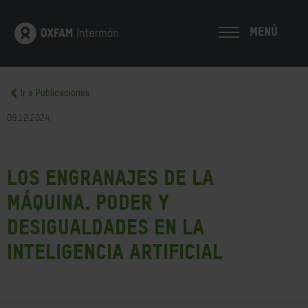
MENÚ
Ir a Publicaciones
09.12.2024
Los engranajes de la
máquina. Poder y
desigualdades en la
inteligencia artificial