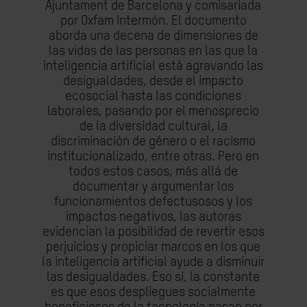
Ajuntament de Barcelona y comisariada
por Oxfam Intermón. El documento
aborda una decena de dimensiones de
las vidas de las personas en las que la
inteligencia artificial está agravando las
desigualdades, desde el impacto
ecosocial hasta las condiciones
laborales, pasando por el menosprecio
de la diversidad cultural, la
discriminación de género o el racismo
institucionalizado, entre otras. Pero en
todos estos casos, más allá de
documentar y argumentar los
funcionamientos defectusosos y los
impactos negativos, las autoras
evidencian la posibilidad de revertir esos
perjuicios y propiciar marcos en los que
la inteligencia artificial ayude a disminuir
las desigualdades. Eso sí, la constante
es que esos despliegues socialmente