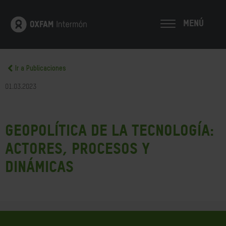
MENÚ
Ir a Publicaciones
01.03.2023
Geopolítica de la tecnología:
actores, procesos y
dinámicas