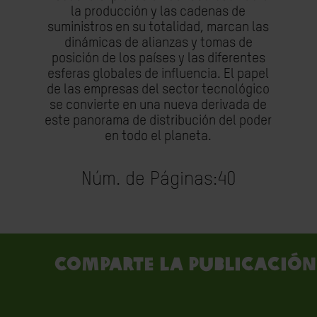
la producción y las cadenas de
suministros en su totalidad, marcan las
dinámicas de alianzas y tomas de
posición de los países y las diferentes
esferas globales de influencia. El papel
de las empresas del sector tecnológico
se convierte en una nueva derivada de
este panorama de distribución del poder
en todo el planeta.
Núm. de Páginas:
40
Comparte la publicación