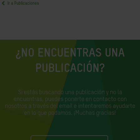
Ir a Publicaciones
¿NO ENCUENTRAS UNA
PUBLICACIÓN?
Si estás buscando una publicación y no la
encuentras, puedes ponerte en contacto con
nosotros a través del email e
intentaremos ayudarte
en lo que podamos. ¡Muchas gracias!