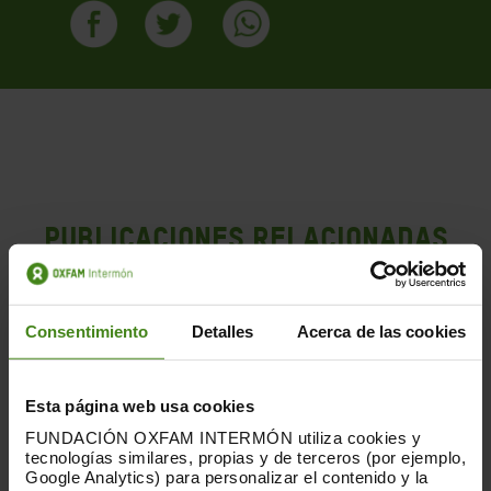
PUBLICACIONES RELACIONADAS
Consentimiento
Detalles
Acerca de las cookies
Esta página web usa cookies
FUNDACIÓN OXFAM INTERMÓN utiliza cookies y
tecnologías similares, propias y de terceros (por ejemplo,
Google Analytics) para personalizar el contenido y la