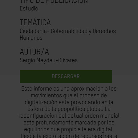
TIPO DE PUBLICACIÓN
Estudio
TEMÁTICA
Ciudadanía- Gobernabilidad y Derechos
Humanos
AUTOR/A
Sergio Maydeu-Olivares
DESCARGAR
Este informe es una aproximación a los
movimientos que el proceso de
digitalización está provocando en la
esfera de la geopolítica global. La
reconfiguración del actual orden mundial
está profundamente marcada por los
equilibrios que propicia la era digital.
Desde la explotación de recursos hasta