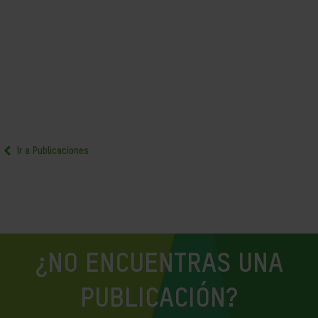
Ir a Publicaciones
¿NO ENCUENTRAS UNA
PUBLICACIÓN?