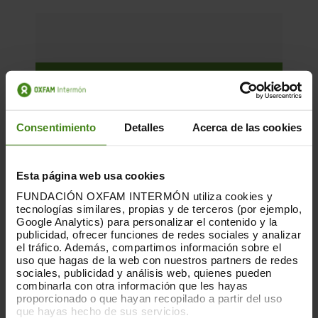
Consentimiento
Detalles
Acerca de las cookies
Esta página web usa cookies
FUNDACIÓN OXFAM INTERMÓN utiliza cookies y
tecnologías similares, propias y de terceros (por ejemplo,
Google Analytics) para personalizar el contenido y la
publicidad, ofrecer funciones de redes sociales y analizar
el tráfico. Además, compartimos información sobre el
uso que hagas de la web con nuestros partners de redes
sociales, publicidad y análisis web, quienes pueden
combinarla con otra información que les hayas
01.12.2025
proporcionado o que hayan recopilado a partir del uso
que hayas hecho de sus servicios.