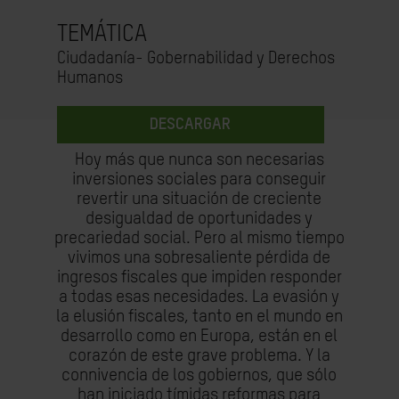
TEMÁTICA
Ciudadanía- Gobernabilidad y Derechos
Humanos
DESCARGAR
Hoy más que nunca son necesarias
inversiones sociales para conseguir
revertir una situación de creciente
desigualdad de oportunidades y
precariedad social. Pero al mismo tiempo
vivimos una sobresaliente pérdida de
ingresos fiscales que impiden responder
a todas esas necesidades. La evasión y
la elusión fiscales, tanto en el mundo en
desarrollo como en Europa, están en el
corazón de este grave problema. Y la
connivencia de los gobiernos, que sólo
han iniciado tímidas reformas para