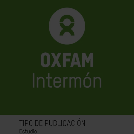
TIPO DE PUBLICACIÓN
Estudio