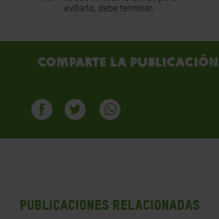
evitarlo, debe terminar.
Comparte la publicación
PUBLICACIONES RELACIONADAS