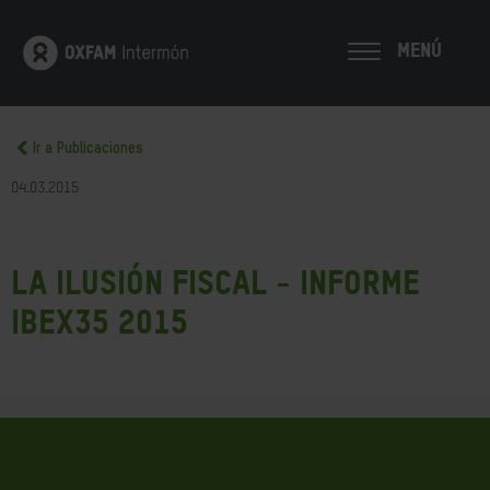
MENÚ
Ir a Publicaciones
04.03.2015
La ilusión fiscal - Informe
IBEX35 2015