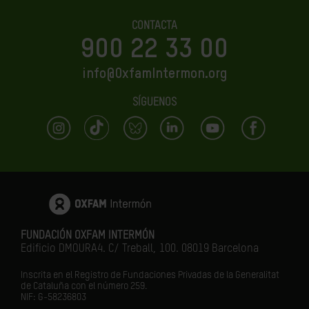
CONTACTA
900 22 33 00
info@OxfamIntermon.org
SÍGUENOS
FUNDACIÓN OXFAM INTERMÓN
Edificio DMOURA4. C/ Treball, 100. 08019 Barcelona
Inscrita en el Registro de Fundaciones Privadas de la Generalitat
de Cataluña con el número 259.
NIF: G-58236803