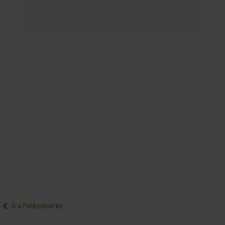
Ir a Publicaciones