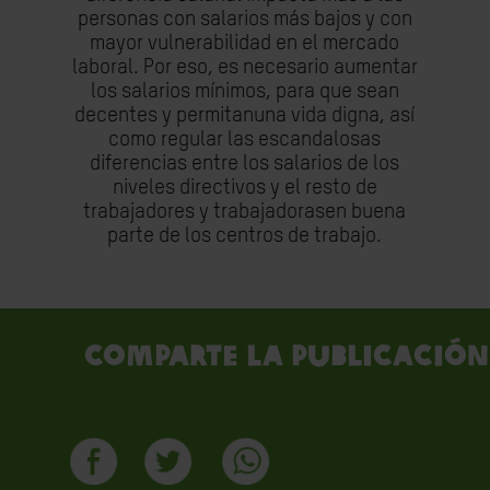
personas con salarios más bajos y con
mayor vulnerabilidad en el mercado
laboral. Por eso, es necesario aumentar
los salarios mínimos, para que sean
decentes y permitanuna vida digna, así
como regular las escandalosas
diferencias entre los salarios de los
niveles directivos y el resto de
trabajadores y trabajadorasen buena
parte de los centros de trabajo.
Comparte la publicación