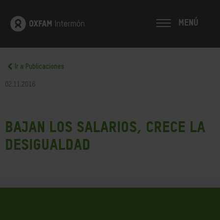
MENÚ
Ir a Publicaciones
02.11.2016
Bajan los salarios, crece la
desigualdad