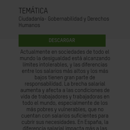
TEMÁTICA
Ciudadanía- Gobernabilidad y Derechos
Humanos
DESCARGAR
Actualmente en sociedades de todo el
mundo la desigualdad está alcanzando
límites intolerables, y las diferencias
entre los salarios más altos y los más
bajos tienen gran parte de
responsabilidad. La brecha salarial
aumenta y afecta a las condiciones de
vida de trabajadores y trabajadoras en
todo el mundo, especialmente de los
más pobres y vulnerables, que no
cuentan con salarios suficientes para
cubrir sus necesidades. En España, la
diferencia salarial impacta más a las