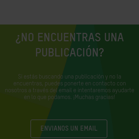
¿NO ENCUENTRAS UNA
PUBLICACIÓN?
Si estás buscando una publicación y no la
encuentras, puedes ponerte en contacto con
nosotros a través del email e
intentaremos ayudarte
en lo que podamos. ¡Muchas gracias!
ENVIANOS UN EMAIL