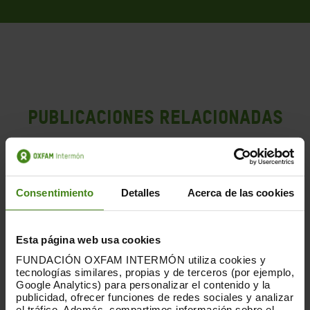
PUBLICACIONES RELACIONADAS
Consentimiento
Detalles
Acerca de las cookies
Esta página web usa cookies
FUNDACIÓN OXFAM INTERMÓN utiliza cookies y
tecnologías similares, propias y de terceros (por ejemplo,
Google Analytics) para personalizar el contenido y la
publicidad, ofrecer funciones de redes sociales y analizar
el tráfico. Además, compartimos información sobre el