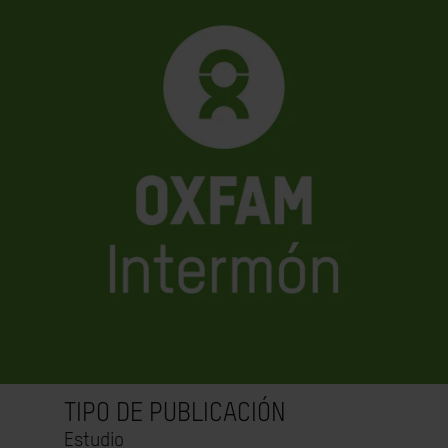
TIPO DE PUBLICACIÓN
Estudio