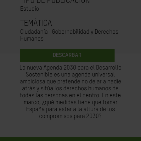
TIPO DE PUBLICACIÓN
Estudio
TEMÁTICA
Ciudadanía- Gobernabilidad y Derechos
Humanos
DESCARGAR
La nueva Agenda 2030 para el Desarrollo
Sostenible es una agenda universal
ambiciosa que pretende no dejar a nadie
atrás y sitúa los derechos humanos de
todas las personas en el centro. En este
marco, ¿qué medidas tiene que tomar
España para estar a la altura de los
compromisos para 2030?