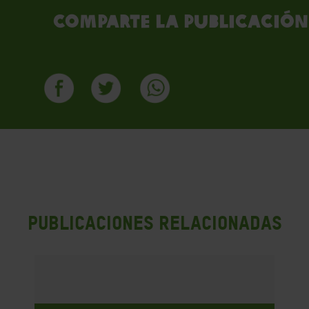
Comparte la publicación
PUBLICACIONES RELACIONADAS