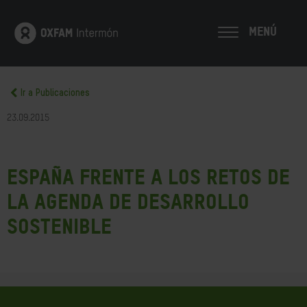
MENÚ
Ir a Publicaciones
23.09.2015
España frente a los retos de
la Agenda de Desarrollo
Sostenible