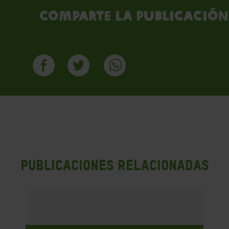
Comparte la publicación
PUBLICACIONES RELACIONADAS