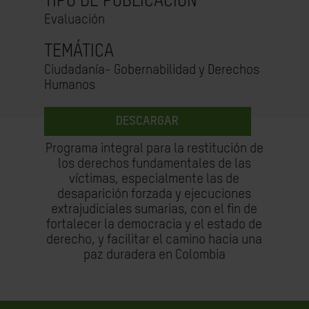
TIPO DE PUBLICACIÓN
Evaluación
TEMÁTICA
Ciudadanía- Gobernabilidad y Derechos
Humanos
DESCARGAR
Programa integral para la restitución de
los derechos fundamentales de las
víctimas, especialmente las de
desaparición forzada y ejecuciones
extrajudiciales sumarias, con el fin de
fortalecer la democracia y el estado de
derecho, y facilitar el camino hacia una
paz duradera en Colombia