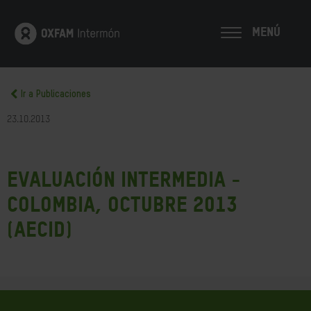
MENÚ
Ir a Publicaciones
23.10.2013
Evaluación Intermedia -
Colombia, octubre 2013
(AECID)