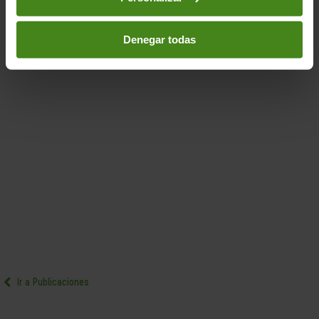
Denegar todas
Ir a Publicaciones