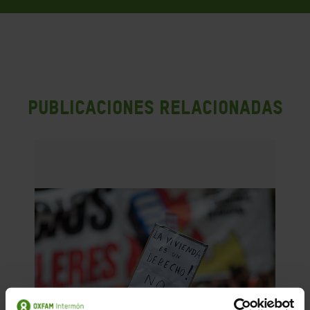
PUBLICACIONES RELACIONADAS