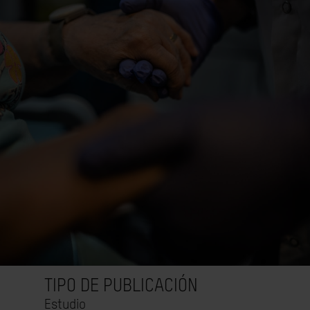
TIPO DE PUBLICACIÓN
Estudio