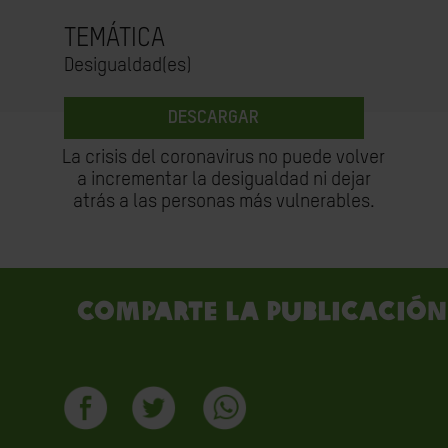
TEMÁTICA
Desigualdad(es)
DESCARGAR
La crisis del coronavirus no puede volver
a incrementar la desigualdad ni dejar
atrás a las personas más vulnerables.
Comparte la publicación