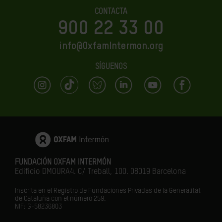
CONTACTA
900 22 33 00
info@OxfamIntermon.org
SÍGUENOS
FUNDACIÓN OXFAM INTERMÓN
Edificio DMOURA4. C/ Treball, 100. 08019 Barcelona
Inscrita en el Registro de Fundaciones Privadas de la Generalitat
de Cataluña con el número 259.
NIF: G-58236803