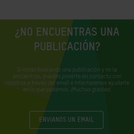
¿NO ENCUENTRAS UNA
PUBLICACIÓN?
Si estás buscando una publicación y no la
encuentras, puedes ponerte en contacto con
nosotros a través del email e
intentaremos ayudarte
en lo que podamos. ¡Muchas gracias!
ENVIANOS UN EMAIL