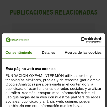
PUBLICACIONES RELACIONADAS
Consentimiento
Detalles
Acerca de las cookies
Esta página web usa cookies
FUNDACIÓN OXFAM INTERMÓN utiliza cookies y
tecnologías similares, propias y de terceros (por ejemplo,
Google Analytics) para personalizar el contenido y la
publicidad, ofrecer funciones de redes sociales y analizar
el tráfico. Además, compartimos información sobre el
uso que hagas de la web con nuestros partners de redes
sociales, publicidad y análisis web, quienes pueden
combinarla con otra información que les hayas