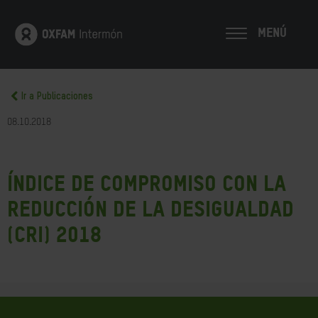
MENÚ
Ir a Publicaciones
08.10.2018
Índice de compromiso con la
reducción de la desigualdad
(CRI) 2018