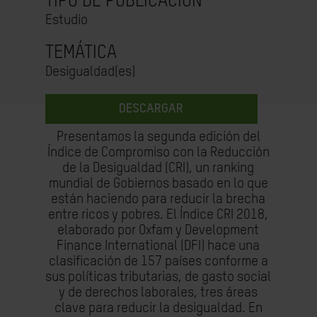
TIPO DE PUBLICACIÓN
Estudio
TEMÁTICA
Desigualdad(es)
DESCARGAR
Presentamos la segunda edición del
Índice de Compromiso con la Reducción
de la Desigualdad (CRI), un ranking
mundial de Gobiernos basado en lo que
están haciendo para reducir la brecha
entre ricos y pobres. El Índice CRI 2018,
elaborado por Oxfam y Development
Finance International (DFI) hace una
clasificación de 157 países conforme a
sus políticas tributarias, de gasto social
y de derechos laborales, tres áreas
clave para reducir la desigualdad. En