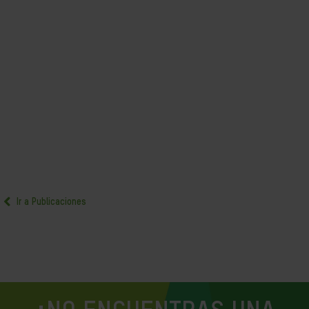
Ir a Publicaciones