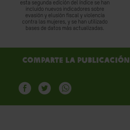
esta segunda edición del índice se han
incluido nuevos indicadores sobre
evasión y elusión fiscal y violencia
contra las mujeres, y se han utilizado
bases de datos más actualizadas.
Comparte la publicación