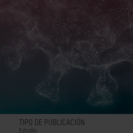
TIPO DE PUBLICACIÓN
Estudio