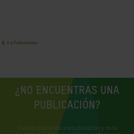
Ir a Publicaciones
¿NO ENCUENTRAS UNA
PUBLICACIÓN?
Si estás buscando una publicación y no la