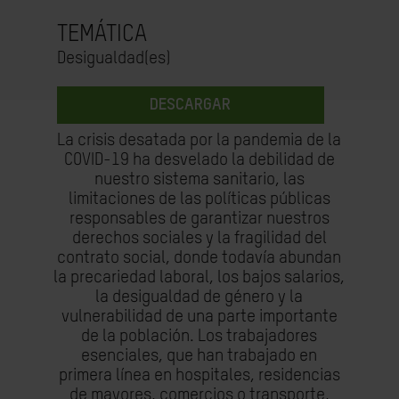
TEMÁTICA
Desigualdad(es)
DESCARGAR
La crisis desatada por la pandemia de la
COVID-19 ha desvelado la debilidad de
nuestro sistema sanitario, las
limitaciones de las políticas públicas
responsables de garantizar nuestros
derechos sociales y la fragilidad del
contrato social, donde todavía abundan
la precariedad laboral, los bajos salarios,
la desigualdad de género y la
vulnerabilidad de una parte importante
de la población. Los trabajadores
esenciales, que han trabajado en
primera línea en hospitales, residencias
de mayores, comercios o transporte,