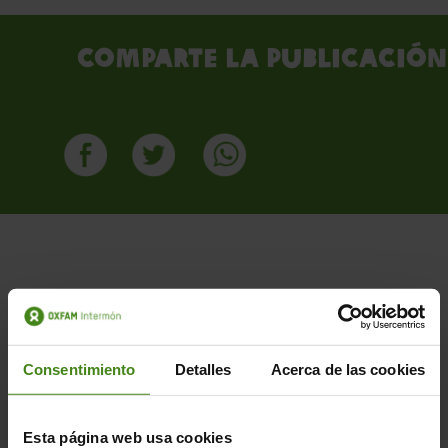
Comparte la publicación
PUBLICACIONES RELACIONADAS
Consentimiento
Detalles
Acerca de las cookies
Esta página web usa cookies