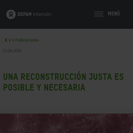
MENÚ
Ir a Publicaciones
23.06.2020
Una reconstrucción justa es
posible y necesaria