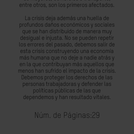
entre otros, son los primeros afectados.
La crisis deja además una huella de
profundos daños económicos y sociales
que se han distribuido de manera muy
desigual e injusta. No se pueden repetir
los errores del pasado, debemos salir de
esta crisis construyendo una economía
más humana que no deje a nadie atrás y
en la que contribuyan más aquellos que
menos han sufrido el impacto de la crisis.
Debemos proteger los derechos de las
personas trabajadoras y defender las
políticas públicas de las que
dependemos y han resultado vitales.
Núm. de Páginas:
29