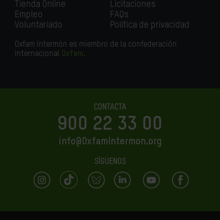
Tienda Online
Licitaciones
Empleo
FAQs
Voluntariado
Política de privacidad
Oxfam Intermón es miembro de la confederación
internacional
Oxfam
.
CONTACTA
900 22 33 00
info@OxfamIntermon.org
SÍGUENOS