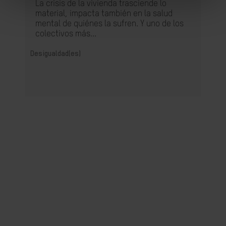
La crisis de la vivienda trasciende lo
material, impacta también en la salud
mental de quiénes la sufren. Y uno de los
colectivos más...
Desigualdad(es)