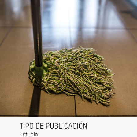
TIPO DE PUBLICACIÓN
Estudio