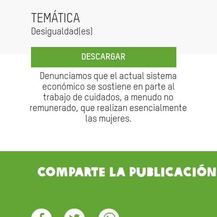
TEMÁTICA
Desigualdad(es)
DESCARGAR
Denunciamos que el actual sistema
económico se sostiene en parte al
trabajo de cuidados, a menudo no
remunerado, que realizan esencialmente
las mujeres.
Comparte la publicación