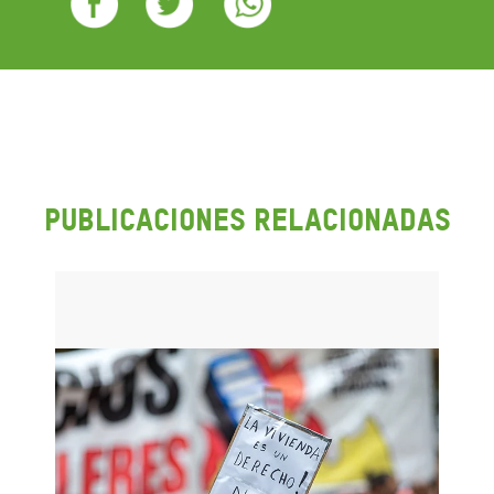
PUBLICACIONES RELACIONADAS