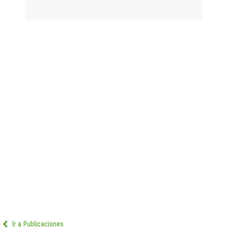
Ir a Publicaciones