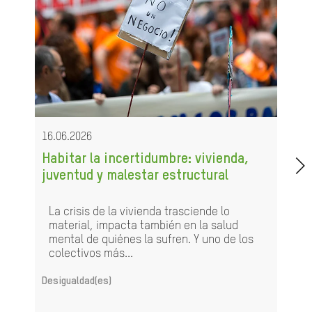
16.06.2026
Habitar la incertidumbre: vivienda,
juventud y malestar estructural
La crisis de la vivienda trasciende lo
material, impacta también en la salud
mental de quiénes la sufren. Y uno de los
colectivos más...
Desigualdad(es)