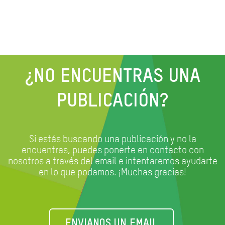
¿NO ENCUENTRAS UNA
PUBLICACIÓN?
Si estás buscando una publicación y no la
encuentras, puedes ponerte en contacto con
nosotros a través del email e
intentaremos ayudarte
en lo que podamos. ¡Muchas gracias!
ENVIANOS UN EMAIL