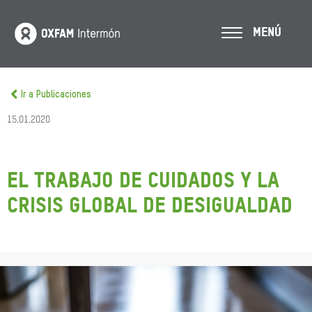
MENÚ
Ir a Publicaciones
15.01.2020
El trabajo de cuidados y la
crisis global de desigualdad