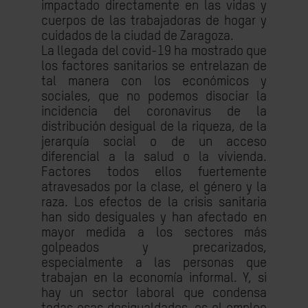
impactado directamente en las vidas y
cuerpos de las trabaja­doras de hogar y
cuidados de la ciudad de Zaragoza.
La llegada del covid-19 ha mostrado que
los factores sanitarios se entrelazan de
tal manera con los económicos y
sociales, que no podemos disociar la
incidencia del coronavirus de la
distribución desigual de la riqueza, de la
jerarquía social o de un acceso
diferencial a la salud o la vivienda.
Factores todos ellos fuertemente
atravesados por la clase, el género y la
raza. Los efectos de la crisis sanitaria
han sido desiguales y han afectado en
mayor medida a los sectores más
golpeados y precarizados,
especialmente a las personas que
trabajan en la economía informal. Y, si
hay un sector laboral que condensa