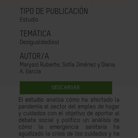
TIPO DE PUBLICACIÓN
Estudio
TEMÁTICA
Desigualdad(es)
AUTOR/A
Marysol Ruberte, Sofía Jiménez y Diana
A. García
DESCARGAR
El estudio
analiza cómo ha afectado la
pandemia al sector del empleo de hogar
y cuidados con el objetivo de aportar al
debate social y político un análisis de
cómo la emergencia sanitaria ha
agudizado la crisis de los cuidados y ha