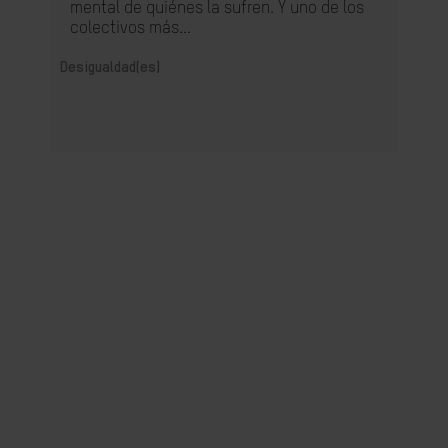
mental de quiénes la sufren. Y uno de los
colectivos más...
Desigualdad(es)