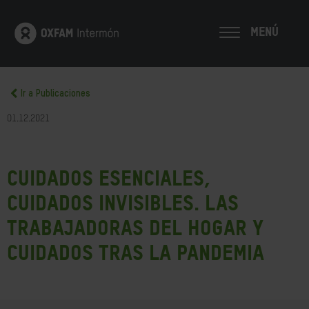
MENÚ
Ir a Publicaciones
01.12.2021
Cuidados esenciales,
cuidados invisibles. Las
trabajadoras del hogar y
cuidados tras la pandemia