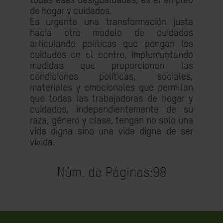
todas esas desigualdades, es el empleo
de hogar y cuidados.
Es urgente una transformación justa
hacia otro modelo de cuidados
articulando políticas que pongan los
cuidados en el centro, implementando
medidas que proporcionen las
condiciones políticas, sociales,
materiales y emocionales que permitan
que todas las trabajadoras de hogar y
cuidados, independientemente de su
raza, género y clase, tengan no solo una
vida digna sino una vida digna de ser
vivida.
Núm. de Páginas:
98