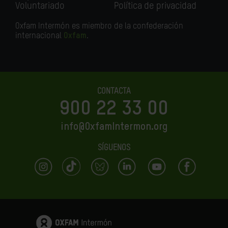
Voluntariado
Política de privacidad
Oxfam Intermón es miembro de la confederación
internacional
Oxfam
.
CONTACTA
900 22 33 00
info@OxfamIntermon.org
SÍGUENOS