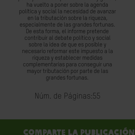
ha vuelto a poner sobre la agenda
política y social la necesidad de avanzar
en la tributación sobre la riqueza,
especialmente de las grandes fortunas.
De esta forma, el informe pretende
contribuir al debate político y social
sobre la idea de que es posible y
necesario reformar este impuesto a la
riqueza y establecer medidas
complementarias para conseguir una
mayor tributación por parte de las
grandes fortunas.
Núm. de Páginas:
55
Comparte la publicación