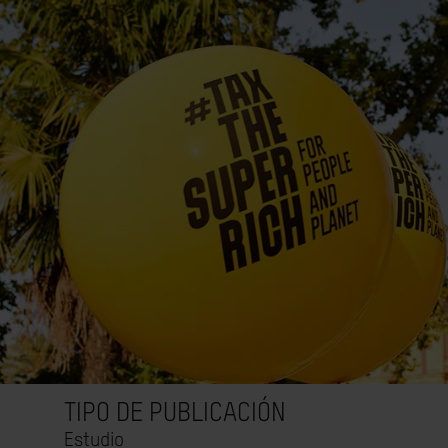
TIPO DE PUBLICACIÓN
Estudio