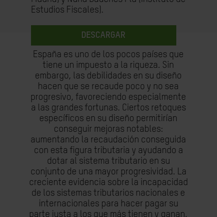
Estudios Fiscales).
DESCARGAR
España es uno de los pocos países que
tiene un impuesto a la riqueza. Sin
embargo, las debilidades en su diseño
hacen que se recaude poco y no sea
progresivo, favoreciendo especialmente
a las grandes fortunas. Ciertos retoques
específicos en su diseño permitirían
conseguir mejoras notables:
aumentando la recaudación conseguida
con esta figura tributaria y ayudando a
dotar al sistema tributario en su
conjunto de una mayor progresividad. La
creciente evidencia sobre la incapacidad
de los sistemas tributarios nacionales e
internacionales para hacer pagar su
parte justa a los que más tienen y ganan,