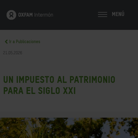
MENÚ
Ir a Publicaciones
21.05.2026
Un impuesto al patrimonio
para el siglo XXI