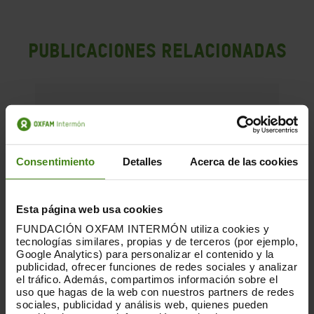
PUBLICACIONES RELACIONADAS
Consentimiento
Detalles
Acerca de las cookies
Esta página web usa cookies
FUNDACIÓN OXFAM INTERMÓN utiliza cookies y
tecnologías similares, propias y de terceros (por ejemplo,
Google Analytics) para personalizar el contenido y la
publicidad, ofrecer funciones de redes sociales y analizar
el tráfico. Además, compartimos información sobre el
uso que hagas de la web con nuestros partners de redes
sociales, publicidad y análisis web, quienes pueden