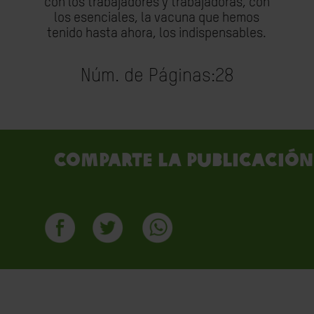
con los trabajadores y trabajadoras, con
los esenciales, la vacuna que hemos
tenido hasta ahora, los indispensables.
Núm. de Páginas:
28
Comparte la publicación