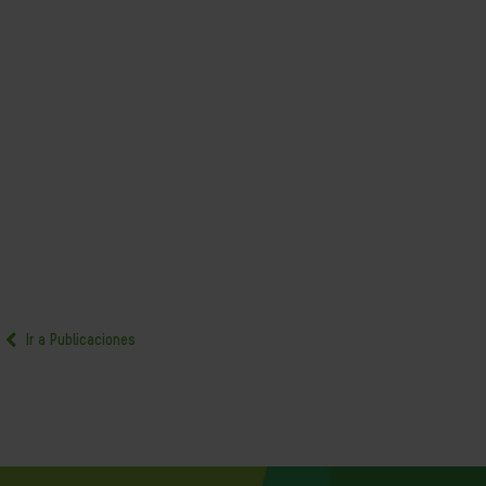
Ir a Publicaciones