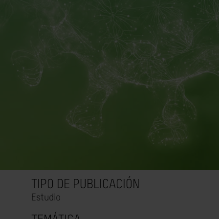
TIPO DE PUBLICACIÓN
Estudio