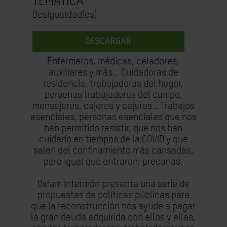
TEMÁTICA
Desigualdad(es)
DESCARGAR
Enfermeros, médicas, celadores,
auxiliares y más… Cuidadoras de
residencia, trabajadoras del hogar,
personas trabajadoras del campo,
mensajeros, cajeros y cajeras… Trabajos
esenciales, personas esenciales que nos
han permitido resistir, que nos han
cuidado en tiempos de la COVID y que
salen del confinamiento más cansadas,
pero igual que entraron: precarias.
Oxfam Intermón presenta una serie de
propuestas de políticas públicas para
que la reconstrucción nos ayude a pagar
la gran deuda adquirida con ellos y ellas,