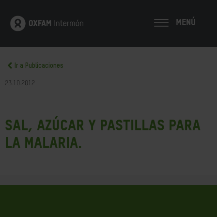
MENÚ
Ir a Publicaciones
23.10.2012
Sal, azúcar y pastillas para
la malaria.