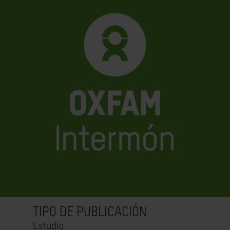
TIPO DE PUBLICACIÓN
Estudio