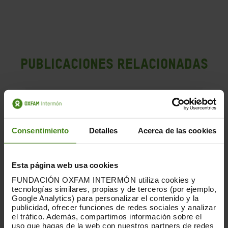
PUBLICACIONES RELACIONADAS
Consentimiento
Detalles
Acerca de las cookies
Esta página web usa cookies
FUNDACIÓN OXFAM INTERMÓN utiliza cookies y
tecnologías similares, propias y de terceros (por ejemplo,
Google Analytics) para personalizar el contenido y la
publicidad, ofrecer funciones de redes sociales y analizar
el tráfico. Además, compartimos información sobre el
uso que hagas de la web con nuestros partners de redes