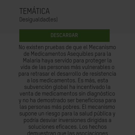
TEMÁTICA
Desigualdad(es)
DESCARGAR
No existen pruebas de que el Mecanismo
de Medicamentos Asequibles para la
Malaria haya servido para proteger la
vida de las personas más vulnerables o
para retrasar el desarrollo de resistencia
a los medicamentos. Es más, esta
subvención global ha incentivado la
venta de medicamentos sin diagnóstico
y no ha demostrado ser beneficiosa para
las personas más pobres. El mecanismo
supone un riesgo para la salud pública y
podría desviar inversiones dirigidas a
soluciones eficaces. Los hechos
demuestran que las asociaciones