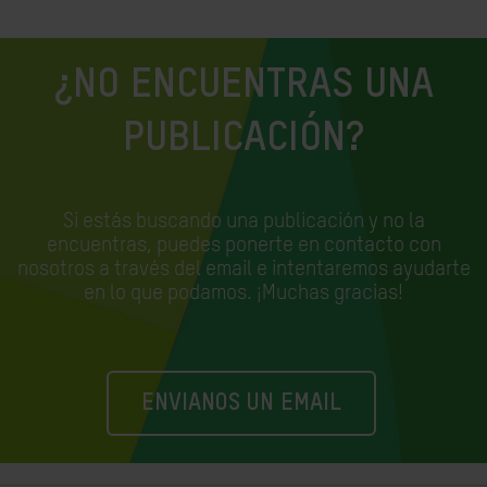
¿NO ENCUENTRAS UNA
PUBLICACIÓN?
Si estás buscando una publicación y no la
encuentras, puedes ponerte en contacto con
nosotros a través del email e
intentaremos ayudarte
en lo que podamos. ¡Muchas gracias!
ENVIANOS UN EMAIL