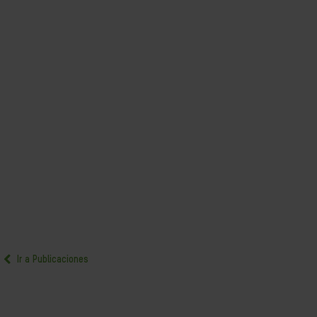
Ir a Publicaciones