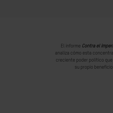
El informe
Contra el imperi
analiza cómo esta concentra
creciente poder político qu
su propio beneficio