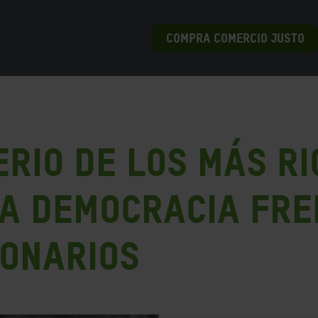
COMPRA COMERCIO JUSTO
rio de los más ri
a democracia fre
lonarios