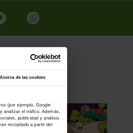
ADAS
Acerca de las cookies
os (por ejemplo, Google
y analizar el tráfico. Además,
iales, publicidad y análisis
n recopilado a partir del