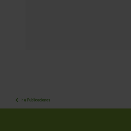
Ir a Publicaciones