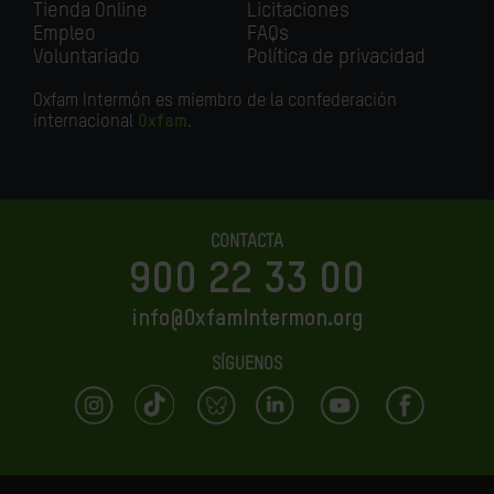
Tienda Online
Licitaciones
Empleo
FAQs
Voluntariado
Política de privacidad
Oxfam Intermón es miembro de la confederación
internacional
Oxfam
.
CONTACTA
900 22 33 00
info@OxfamIntermon.org
SÍGUENOS