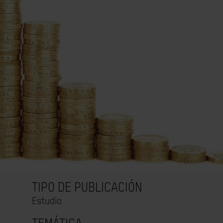
TIPO DE PUBLICACIÓN
Estudio