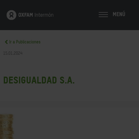
MENÚ
Ir a Publicaciones
15.01.2024
Desigualdad S.A.