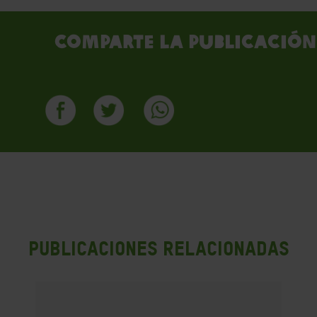
Comparte la publicación
PUBLICACIONES RELACIONADAS