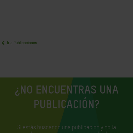
Ir a Publicaciones
¿NO ENCUENTRAS UNA
PUBLICACIÓN?
Si estás buscando una publicación y no la